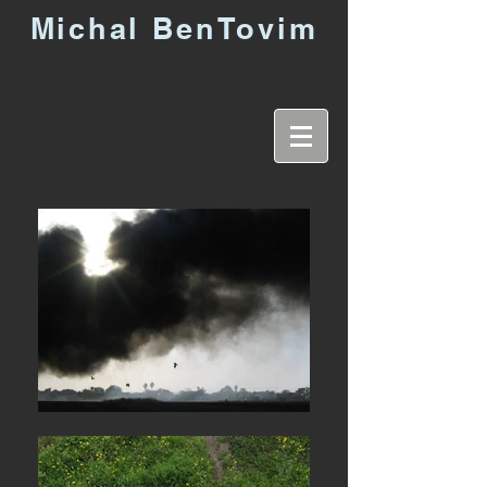
Michal BenTovim